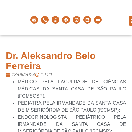
Dr. Aleksandro Belo
Ferreira
13/06/2024
12:21
MÉDICO PELA FACULDADE DE CIÊNCIAS
MÉDICAS DA SANTA CASA DE SÃO PAULO
(FCMSCSP);
PEDIATRA PELA IRMANDADE DA SANTA CASA
DE MISERICÓRDIA DE SÃO PAULO (ISCMSP);
ENDOCRINOLOGISTA PEDIÁTRICO PELA
IRMANDADE DA SANTA CASA DE
MISERICÓRDIA DE SÃO PAULO (ISCMSP);