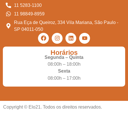
11 5283-1100
11 98849-8959
Rua Eça de Queiroz, 334 Vila Mariana, São Paulo -
SP 04011-050
Horários
Segunda – Quinta
08:00h – 18:00h
Sexta
08:00h – 17:00h
Copyright © Elo21. Todos os direitos reservados.